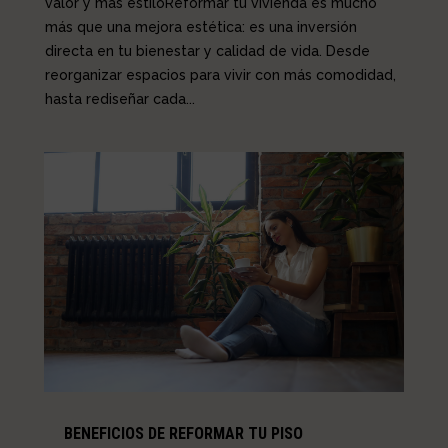
valor y más estiloReformar tu vivienda es mucho
más que una mejora estética: es una inversión
directa en tu bienestar y calidad de vida. Desde
reorganizar espacios para vivir con más comodidad,
hasta rediseñar cada...
BENEFICIOS DE REFORMAR TU PISO