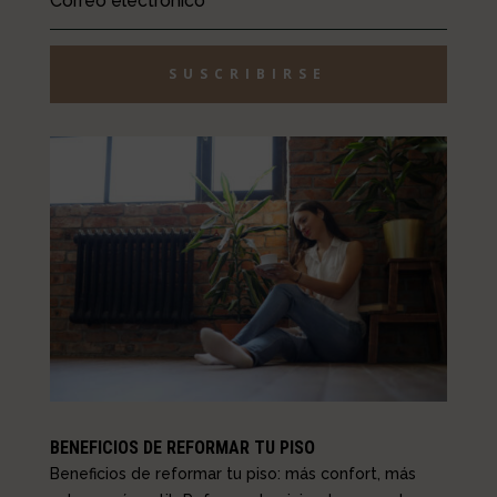
SUSCRIBIRSE
BENEFICIOS DE REFORMAR TU PISO
Beneficios de reformar tu piso: más confort, más