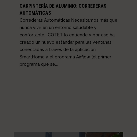
CARPINTERÍA DE ALUMINIO: CORREDERAS
AUTOMÁTICAS
Correderas Automáticas Necesitamos más que
nunca vivir en un entorno saludable y
confortable. COTET lo entiende y por eso ha
creado un nuevo estándar para las ventanas
conectadas a través de la aplicación
SmartHome y el programa Airflow (el primer
programa que se...