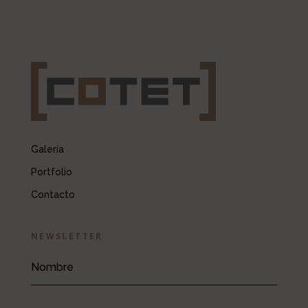
Galería
Portfolio
Contacto
NEWSLETTER