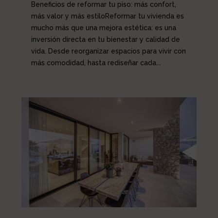
Beneficios de reformar tu piso: más confort,
más valor y más estiloReformar tu vivienda es
mucho más que una mejora estética: es una
inversión directa en tu bienestar y calidad de
vida. Desde reorganizar espacios para vivir con
más comodidad, hasta rediseñar cada...