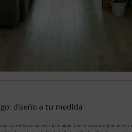
igo: diseño a tu medida
 ser un reflejo de quienes lo habitan. Una reforma integral no es s