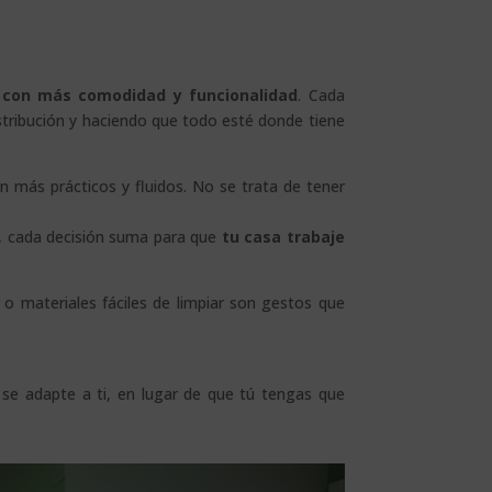
r con más comodidad y funcionalidad
. Cada
stribución y haciendo que todo esté donde tiene
n más prácticos y fluidos. No se trata de tener
, cada decisión suma para que
tu casa trabaje
 o materiales fáciles de limpiar son gestos que
 se adapte a ti, en lugar de que tú tengas que