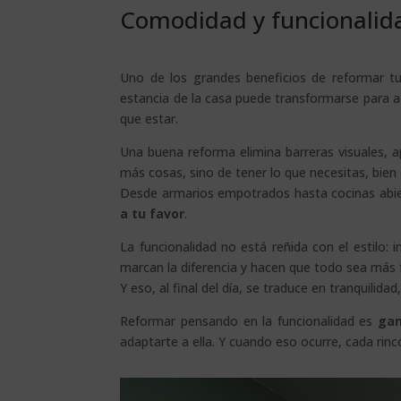
Comodidad y funcionalida
Uno de los grandes beneficios de reformar tu
estancia de la casa puede transformarse para a
que estar.
Una buena reforma elimina barreras visuales, a
más cosas, sino de tener lo que necesitas, bien
Desde armarios empotrados hasta cocinas abie
a tu favor
.
La funcionalidad no está reñida con el estilo:
marcan la diferencia y hacen que todo sea más f
Y eso, al final del día, se traduce en tranquilidad
Reformar pensando en la funcionalidad es
gan
adaptarte a ella. Y cuando eso ocurre, cada rinc