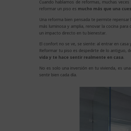
Cuando hablamos de reformas, muchas veces se 
reformar un piso es
mucho más que una cues
Una reforma bien pensada te permite repensar lo
más luminosa y amplia, renovar la cocina para q
un impacto directo en tu bienestar.
El confort no se ve, se siente: al entrar en cas
Reformar tu piso es despedirte de lo antiguo, 
vida y te hace sentir realmente en casa
.
No es solo una inversión en tu vivienda, es una
sentir bien cada día.