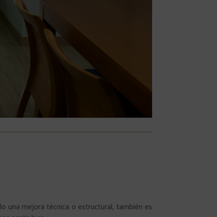
olo una mejora técnica o estructural, también es