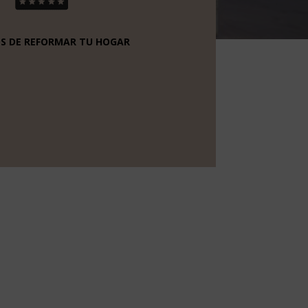
OS DE REFORMAR TU HOGAR