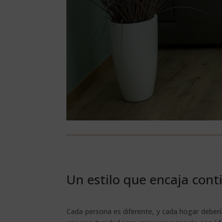
Un estilo que encaja cont
Cada persona es diferente, y cada hogar debería