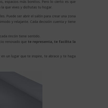
s, espacios más bonitos. Pero lo cierto es que
la que vives y disfrutas tu hogar.
es. Puede ser abrir el salón para crear una zona
cómodo y relajante. Cada decisión cuenta y tiene
cada rincón tiene sentido.
pacio renovado que
te representa, te facilita la
 en un lugar que te inspire, te abrace y te haga